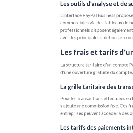
Les outils d'analyse et de s
L'interface PayPal Business propose
commerciales via des tableaux de bo
professionnels disposent également d'
avec les principales solutions e-com
Les frais et tarifs d
La structure tarifaire d'un compte Pa
d'une ouverture gratuite du compte, 
La grille tarifaire des tran
Pour les transactions effectuées en
s'ajoute une commission fixe. Ces fr
entreprises peuvent accéder à des ou
Les tarifs des paiements i