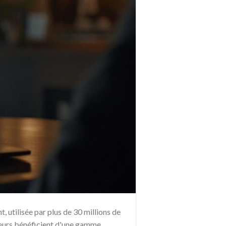
 utilisée par plus de 30 millions de
neurs bénéficient d'une gamme