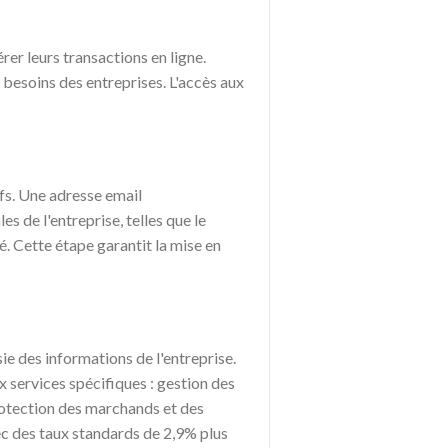
rer leurs transactions en ligne.
 besoins des entreprises. L'accès aux
fs. Une adresse email
s de l'entreprise, telles que le
é. Cette étape garantit la mise en
ie des informations de l'entreprise.
x services spécifiques : gestion des
protection des marchands et des
vec des taux standards de 2,9% plus