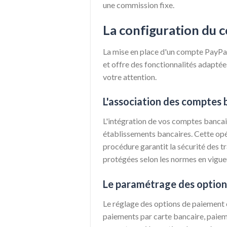
une commission fixe.
La configuration du 
La mise en place d'un compte PayPal 
et offre des fonctionnalités adaptée
votre attention.
L'association des comptes 
L'intégration de vos comptes bancai
établissements bancaires. Cette opé
procédure garantit la sécurité des 
protégées selon les normes en vigue
Le paramétrage des option
Le réglage des options de paiement 
paiements par carte bancaire, paieme