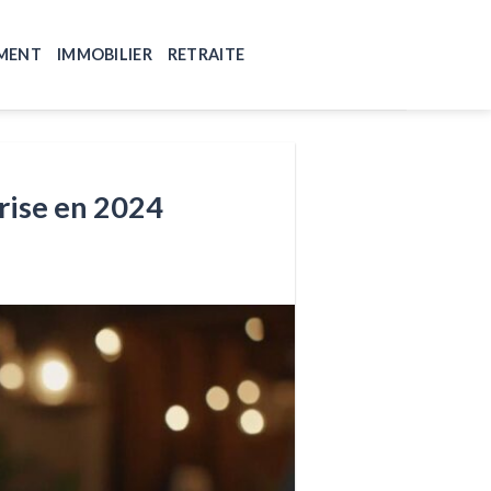
MENT
IMMOBILIER
RETRAITE
rise en 2024