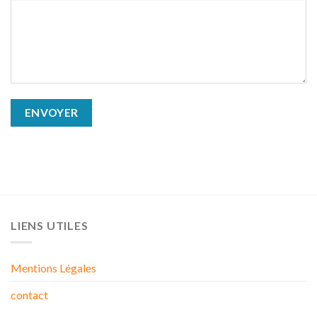
LIENS UTILES
Mentions Légales
contact